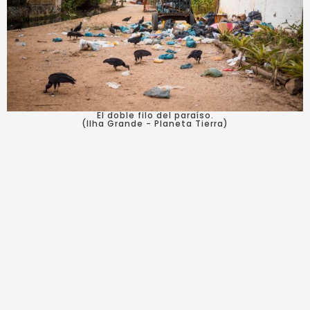
El doble filo del paraíso.
(Ilha Grande - Planeta Tierra)