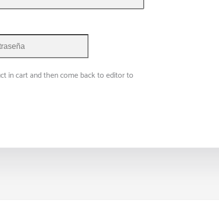
ct in cart and then come back to editor to