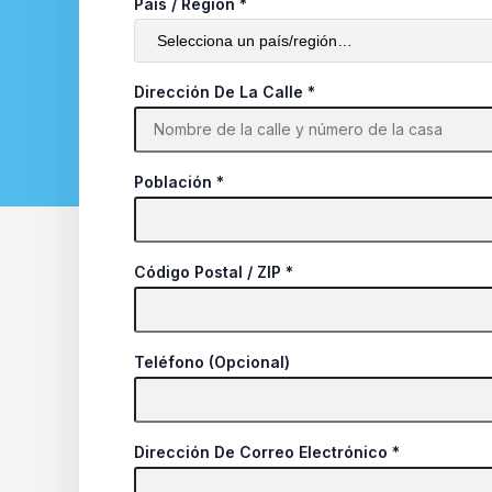
País / Región
*
Dirección De La Calle
*
Población
*
Código Postal / ZIP
*
Teléfono
(opcional)
Dirección De Correo Electrónico
*