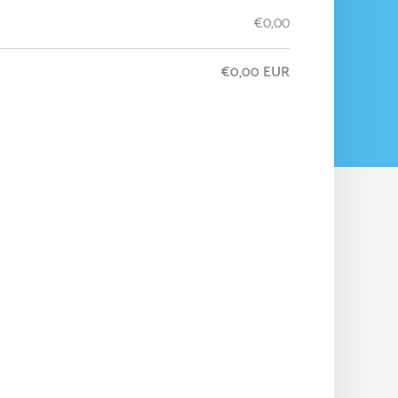
€
0,00
€
0,00
EUR